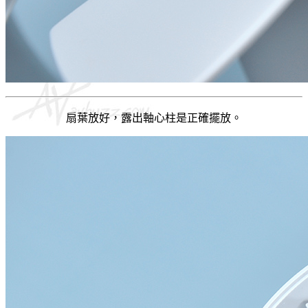
扇葉放好，露出軸心柱是正確擺放。