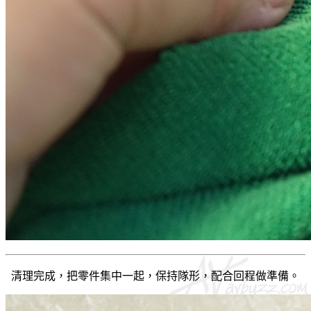
清理完成，把零件集中一起，保持隊形，配合回程做準備。