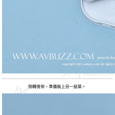
倒轉骨架，準備裝上另一扇葉。