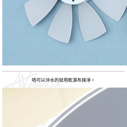
唔可以沖水的就用乾濕布抹淨。