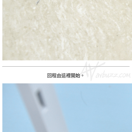
回程由這裡開始。