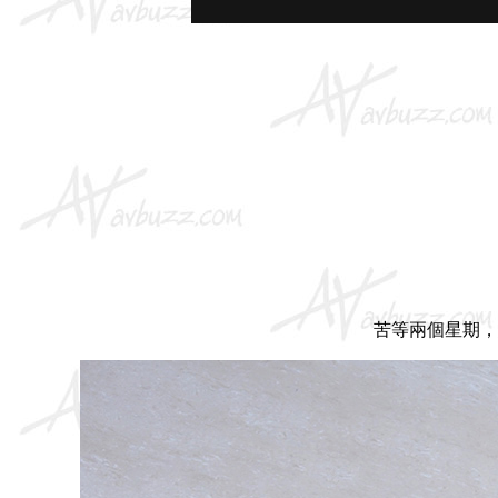
苦等兩個星期，