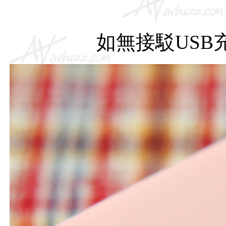
如無接駁USB