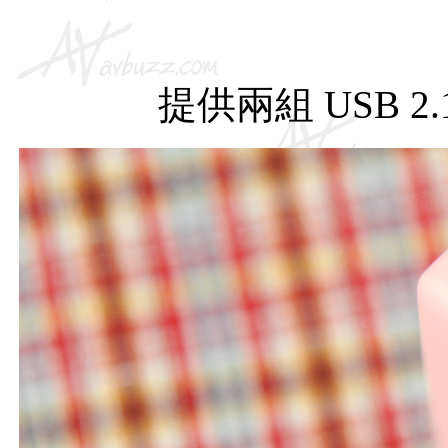
提供兩組 USB 