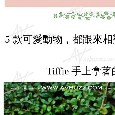
5 款可愛動物，都跟來
Tiffie 手上