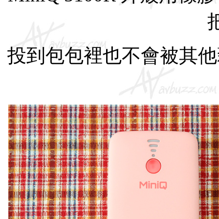
投到包包裡也不會被其他