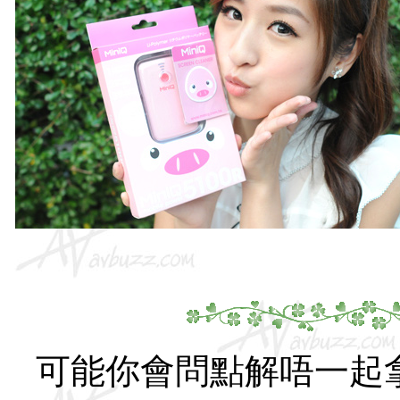
可能你會問點解唔一起