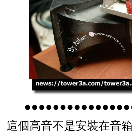
●●●●●●●●●●●●●●●
這個高音不是安裝在音