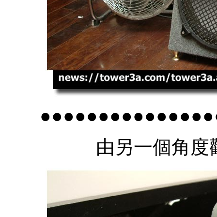
●●●●●●●●●●●●●●●
由另一個角度