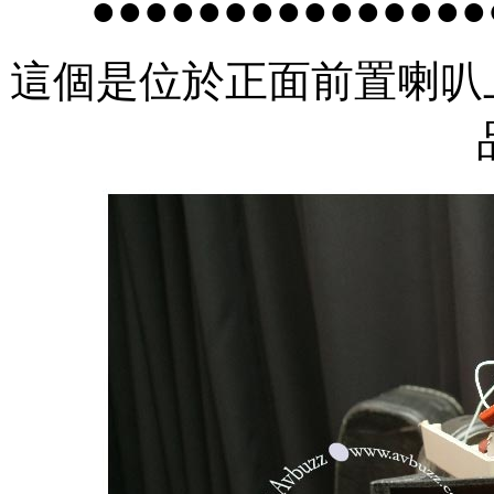
●●●●●●●●●●●●●●●
這個是位於正面前置喇叭上