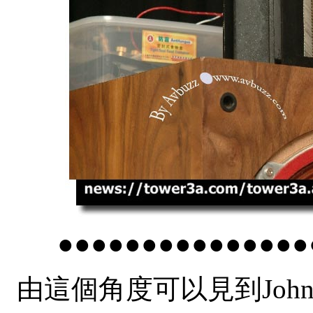
●●●●●●●●●●●●●●●
由這個角度可以見到Jo