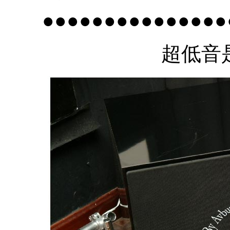
●●●●●●●●●●●●●●●
超低音