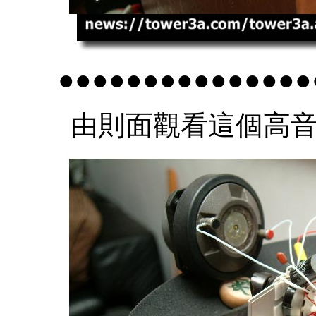
●●●●●●●●●●●●●●●
由則面觀看這個高