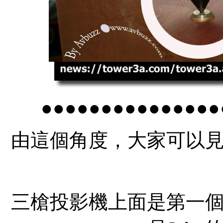
●●●●●●●●●●●●●●●
由這個角度，大家可以
三槍投影機上面是第一