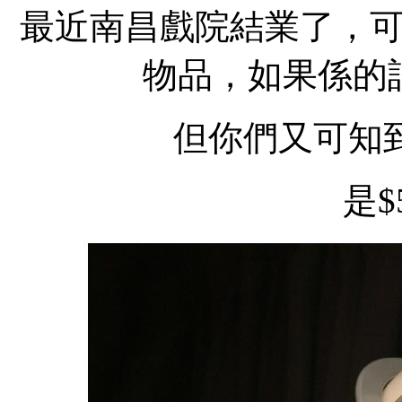
最近南昌戲院結業了，
物品，如果係的
但你們又可知到J
是$