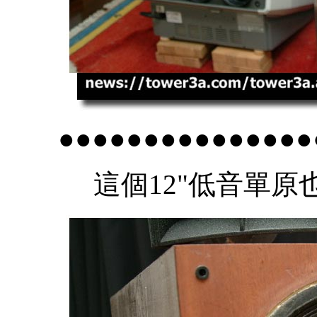
●●●●●●●●●●●●●●●
這個12"低音單原