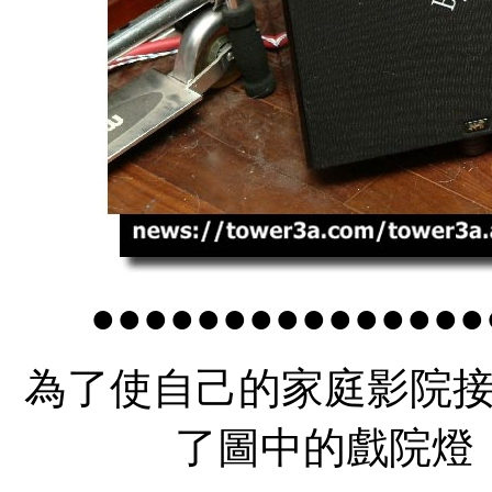
●●●●●●●●●●●●●●●
為了使自己的家庭影院
了圖中的戲院燈