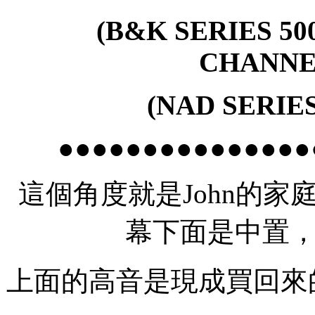
(B&K SERIES 5
CHANN
(NAD SERIES
●●●●●●●●●●●●●●●
這個角度就是John的家庭影院
幕下面是中置
上面的高音是現成買回來的