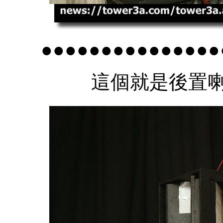
●●●●●●●●●●●●●●●
這個就是後置喇