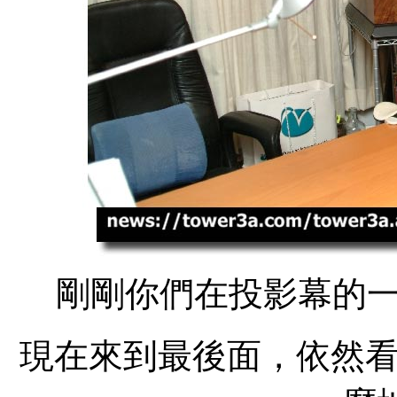
剛剛你們在投影幕的一
現在來到最後面，依然