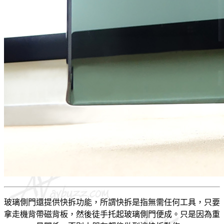
玻璃側門還提供快拆功能，所謂快拆是指無需任何工具，只要
拿走機背帶磁背板，然後徒手托起玻璃側門便成。只是因為重