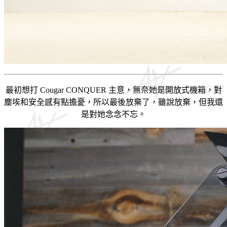
最初想打 Cougar CONQUER 主意，無奈她是開放式機箱，對
塵埃和安全感有點擔憂，所以最後放棄了，雖說放棄，但我還
是對她念念不忘。