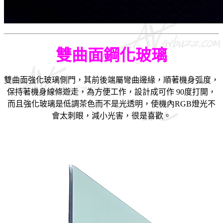
雙曲面鋼化玻璃
雙曲面強化玻璃側門，其前後端屬彎曲邊緣，順著機身弧度，
保持著機身線條遊走，為方便工作，設計成可作 90度打開，
而且強化玻璃是低調茶色而不是光透明，使機內RGB燈光不
會太刺眼，減小光害，很是喜歡。