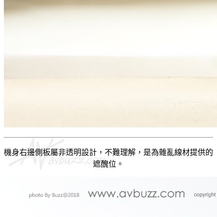
機身右邊側板屬非透明設計，不難理解，是為雜亂線材提供的
遮醜位。