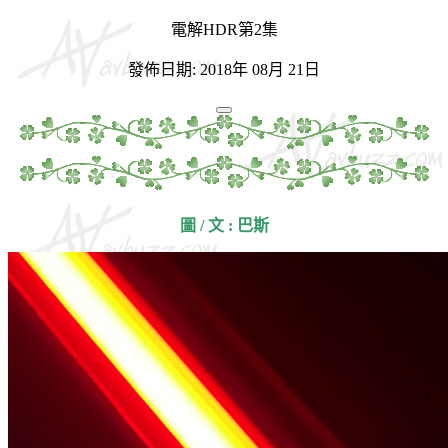
電解HDR第2集
發佈日期: 2018年 08月 21日
圖 / 文 : 巴斯