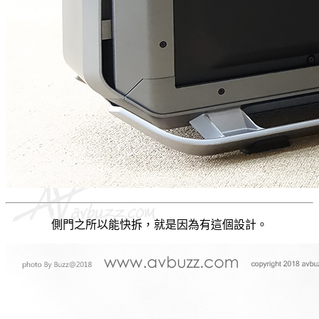
側門之所以能快拆，就是因為有這個設計。