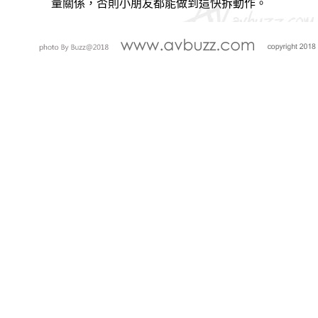
量關係，否則小朋友都能做到這快拆動作。