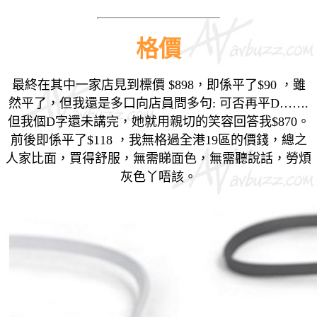
格價
最終在其中一家店見到標價 $898，即係平了$90 ，雖
然平了，但我還是多口向店員問多句:
可否再平D…….
但我個D字還未講完，她就用親切的笑容回答我$870。
前後即係平了$118 ，我無格過全港19區的價錢，總之
人家比面，買得舒服，無需睇面色，無需聽說話，勞煩
灰色丫唔該。