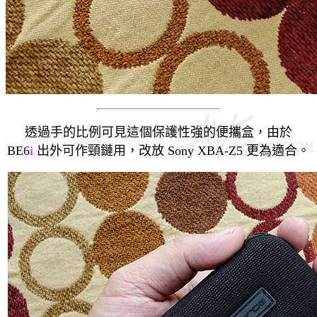
透過手的比例可見這個保護性強的便攜盒，由於
BE6
i
出外可作頸鏈用，改放 Sony XBA-Z5 更為適合。