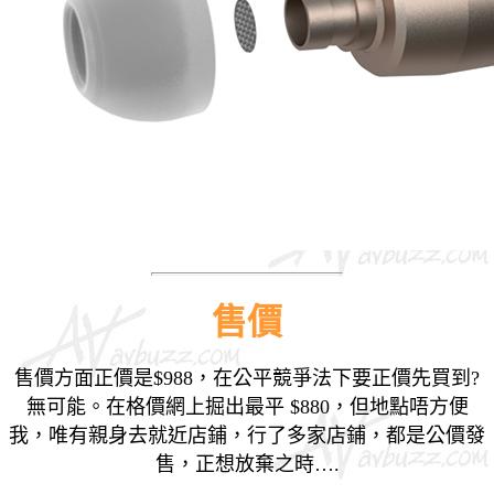
售價
售價方面正價是$988，在公平競爭法下要正價先買到?
無可能。
在格價網上掘出最平 $880，但地點唔方便
我，
唯有親身去就近店鋪，行了多家店鋪，都是公價發
售，正想放棄之時….