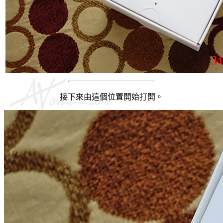
接下來由這個位置開始打開。