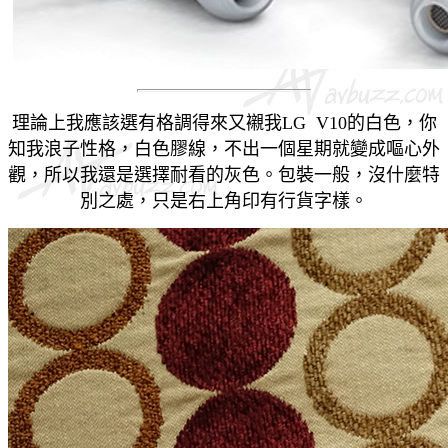
理論上我應該選有格調得來又襯我LG V10的白色，你
知我浪子性格，白色膠線，不出一個星期就變成嘔心外
觀，所以我還是選擇耐看的灰色。
包裝一般，沒什麼特
別之處，只是右上角印有行貨字樣。