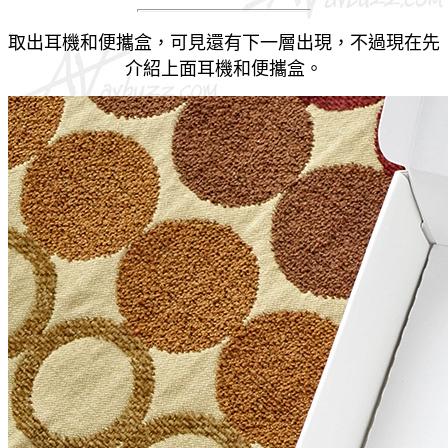
取出耳機和便攜盒，可見還有下一層出現，不過現在先
介紹上面耳機和便攜盒。