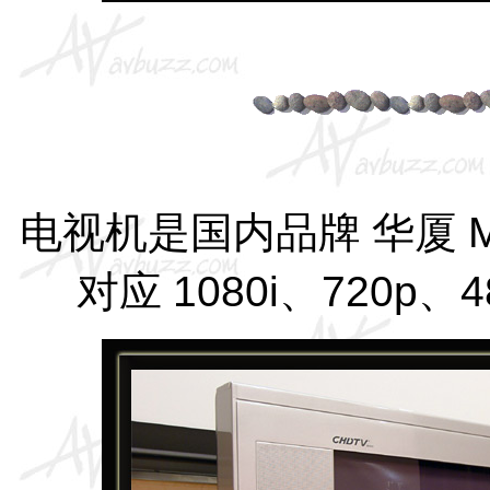
电视机是国内品牌 华厦
M
对应
1080i
、
720p
、
4