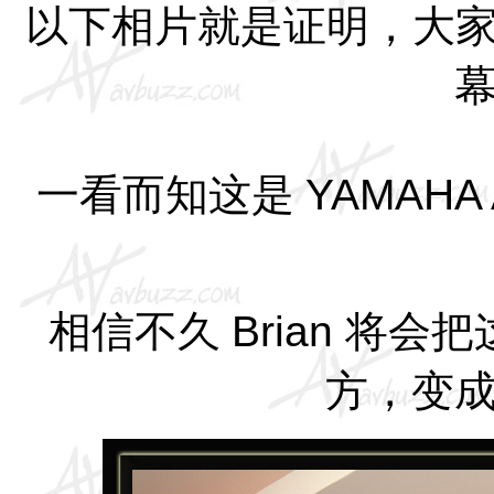
以下相片就是证明，大
一看而知这是
YAMAHA
相信不久
Brian
将会把
方，变