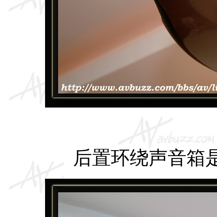
后置环绕声音箱