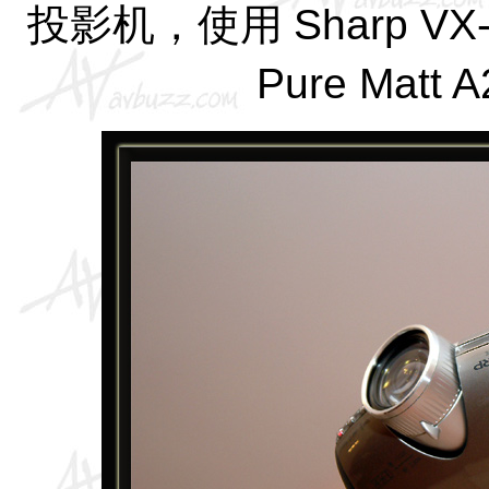
投影机，使用
Sharp VX
Pure Matt 