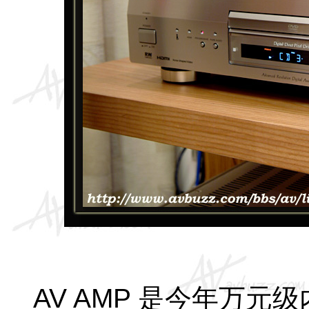
AV AMP
是今年万元级