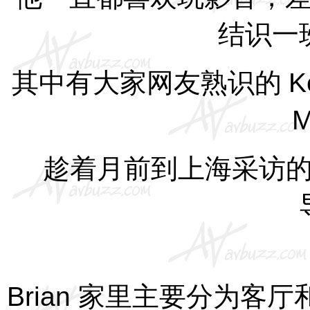
结识一
其中有大家网友熟识的
K
M
趁着月前到上海采访的
Brian
家里主要分为客厅