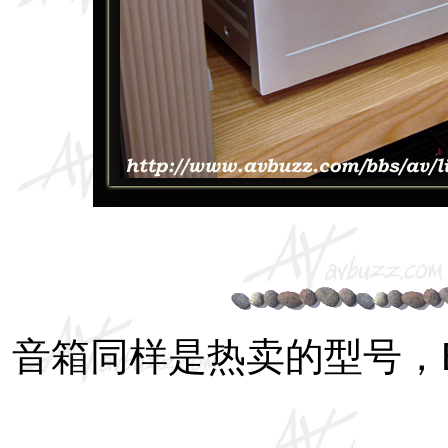
音箱同样是热卖的型号，