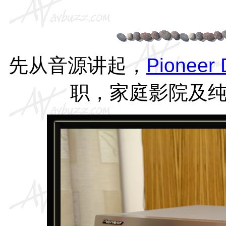
先从音源讲起，
Pioneer 
职，家庭影院及