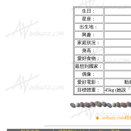
生日：
星座：
出生地：
興趣：
家庭狀況：
身高：
愛好食物：
最想到國家：
偶像：
愛好電影：
動
目標體重：
45kg (
她說「
◆
avbuzz.c